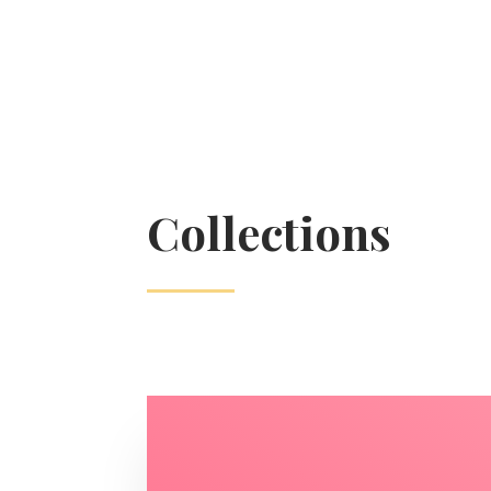
Collections