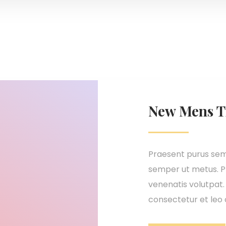
New Mens T
Praesent purus sem, 
semper ut metus. P
venenatis volutpat.
consectetur et leo