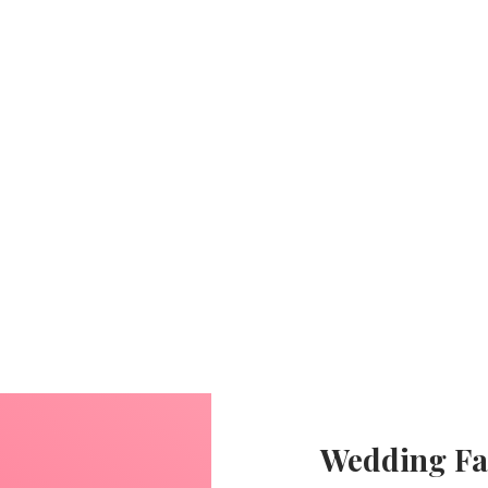
Wedding Fa