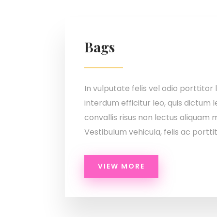
Bags
In vulputate felis vel odio porttitor
interdum efficitur leo, quis dictum 
convallis risus non lectus aliquam
Vestibulum vehicula, felis ac portti
VIEW MORE